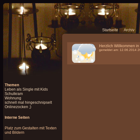
Startseite
Archiv
Herzlich Willkommen in 
gemeldet am: 12.06.2014 2
Themen
Leben als Single mit Kids
Schulkram
Wohnung
schnell mal hingeschnipselt
Onlinezocken ;)
Interne Seiten
Platz zum Gestalten mit Texten
und Bildern