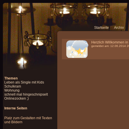
Startseite
Archiv
Herzlich Willkommen in 
gemeldet am: 12.06.2014 2
Themen
Leben als Single mit Kids
Schulkram
Wohnung
schnell mal hingeschnipselt
Onlinezocken ;)
Interne Seiten
Platz zum Gestalten mit Texten
und Bildern